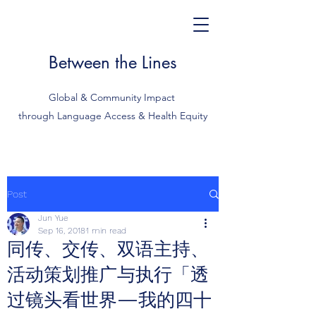
Between the Lines
Global & Community Impact
through Language Access & Health Equity
Post
Jun Yue
Sep 16, 2018
1 min read
同传、交传、双语主持、
活动策划推广与执行「透
过镜头看世界—我的四十