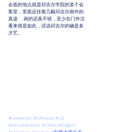
会面的地点就是邱吉尔学院的某个会
客室，里面还挂着几幅邱吉尔画作的
真迹……画的还真不错，至少在门外汉
看来很是如此，话说邱吉尔的确是多
才艺。 
#University
#Chinese
#US
#Simultaneous
#China
#English