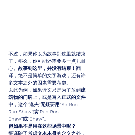
不过，如果你以为故事到这里就结束
了，那么，你可能还需要多一点儿耐
心。
故事到这里，并没有结束！
翻
译，绝不是简单的文字游戏，还有许
多文本之外的因素需要考虑。 
以此为例，如果译文只是为了放到
建
筑物的门牌
上，或是写入
正式的文件
中，这个“逸夫”
无疑要用“Sir Run 
Run Shaw”或“Run Run 
Shaw”或“Shaw”
。 
但如果不是用在这些场景中呢？
翻译除了考虑
文本本身
的含义之外，