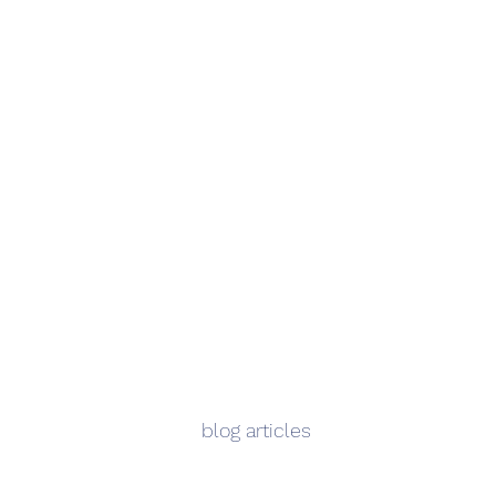
blog articles