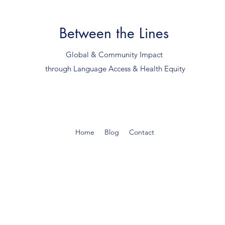
Between the Lines
Global & Community Impact
through Language Access & Health Equity
Home
Blog
Contact