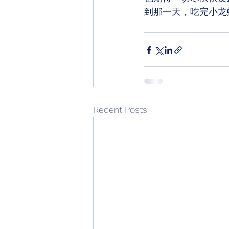
到那一天，吃完小龙
Recent Posts