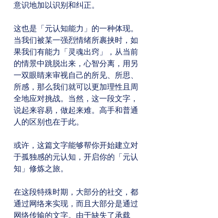
意识地加以识别和纠正。
这也是「元认知能力」的一种体现。
当我们被某一强烈情绪所裹挟时，如
果我们有能力「灵魂出窍」，从当前
的情景中跳脱出来，心智分离，用另
一双眼睛来审视自己的所见、所思、
所感，那么我们就可以更加理性且周
全地应对挑战。当然，这一段文字，
说起来容易，做起来难。高手和普通
人的区别也在于此。
或许，这篇文字能够帮你开始建立对
于孤独感的元认知，开启你的「元认
知」修炼之旅。 
在这段特殊时期，大部分的社交，都
通过网络来实现，而且大部分是通过
网络传输的文字。由于缺失了承载