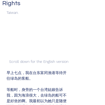
Rights
Taiwan.
Scroll down for the English version
早上七点，我在台东富冈渔港等待开
往绿岛的客船。
等船时，身旁的一个台湾姑娘告诉
我，因为海浪很大，去绿岛的船可不
是好坐的啊。我最初以为她只是随便