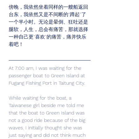
傍晚，我依然坐着同样的一艘船返回
台东，我依然又是不间断的“蹲起”了
一个半小时。无论是晕倒、狂吐还是
腿软，人生，总会有痛苦，那就选择
一种自己更“喜欢”的痛苦，痛并快乐
着吧！
At 7:00 am, I was waiting for the 
passenger boat to Green Island at 
Fugang Fishing Port in Taitung City. 
While waiting for the boat, a 
Taiwanese girl beside me told me 
that the boat to Green Island was 
not a good ride because of the big 
waves. I initially thought she was 
just saying and did not think much 