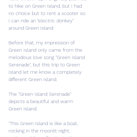
to hike on Green Island, but I had 
no choice but to rent a scooter so 
I can ride an "electric donkey" 
around Green Island.
Before that, my impression of 
Green Island only came from the 
melodious love song "Green Island 
Serenade", but this trip to Green 
Island let me know a completely 
different Green Island.
The "Green Island Serenade" 
depicts a beautiful and warm 
Green Island: 
"This Green Island is like a boat,
rocking in the moonlit night, 