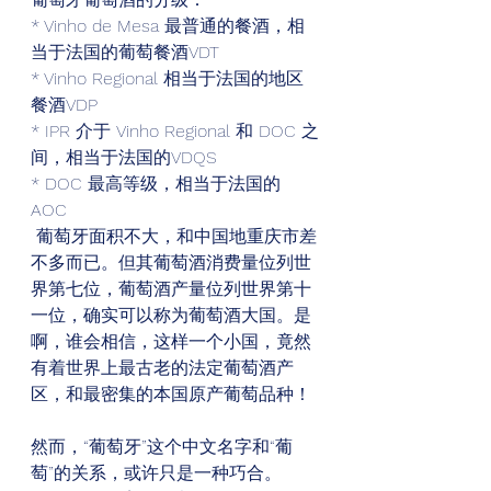
* Vinho de Mesa 最普通的餐酒，相
当于法国的葡萄餐酒VDT  
* Vinho Regional 相当于法国的地区
餐酒VDP  
* IPR 介于 Vinho Regional 和 DOC 之
间，相当于法国的VDQS  
* DOC 最高等级，相当于法国的
AOC  
 葡萄牙面积不大，和中国地重庆市差
不多而已。但其葡萄酒消费量位列世
界第七位，葡萄酒产量位列世界第十
一位，确实可以称为葡萄酒大国。是
啊，谁会相信，这样一个小国，竟然
有着世界上最古老的法定葡萄酒产
区，和最密集的本国原产葡萄品种！ 
然而，“葡萄牙”这个中文名字和“葡
萄”的关系，或许只是一种巧合。  