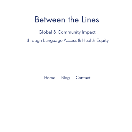
Between the Lines
Global & Community Impact
through Language Access & Health Equity
Home
Blog
Contact