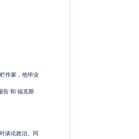
和专栏作家，他毕业
告”和“福克斯
时谈论政治。同