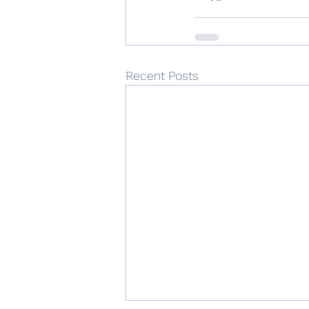
Recent Posts