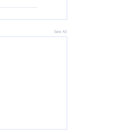
See All