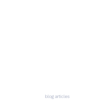
blog articles