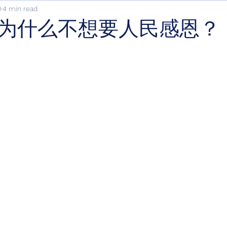
0
4 min read
为什么不想要人民感恩？