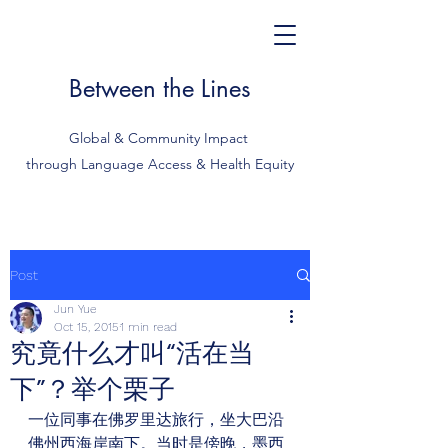
Between the Lines
Global & Community Impact
through Language Access & Health Equity
Post
Jun Yue
Oct 15, 2015
1 min read
究竟什么才叫“活在当
下”？举个栗子
一位同事在佛罗里达旅行，坐大巴沿
佛州西海岸南下。当时是傍晚，墨西