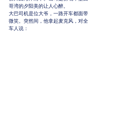
哥湾的夕阳美的让人心醉。 
大巴司机是位大爷，一路开车都面带
微笑。突然间，他拿起麦克风，对全
车人说： 