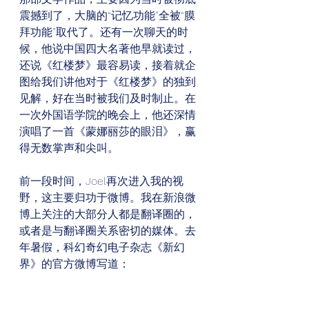
震撼到了，大脑的“记忆功能”全被“膜
拜功能”取代了。还有一次聊天的时
候，他说中国四大名著他早就读过，
还说《红楼梦》最容易读，接着就企
图给我们讲他对于《红楼梦》的独到
见解，好在当时被我们及时制止。在
一次外国语学院的晚会上，他还深情
演唱了一首《蒙娜丽莎的眼泪》，赢
得无数掌声和尖叫。 
前一段时间，Joel再次进入我的视
野，这主要归功于微博。我在新浪微
博上关注的大部分人都是翻译圈的，
或者是与翻译圈关系密切的媒体。去
年暑假，科幻奇幻电子杂志《新幻
界》的官方微博写道： 