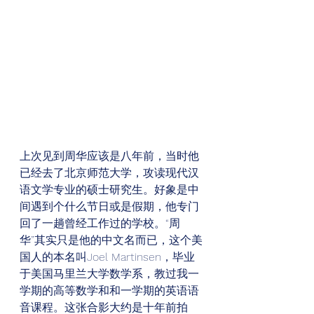
上次见到周华应该是八年前，当时他
已经去了北京师范大学，攻读现代汉
语文学专业的硕士研究生。好象是中
间遇到个什么节日或是假期，他专门
回了一趟曾经工作过的学校。“周
华”其实只是他的中文名而已，这个美
国人的本名叫Joel Martinsen，毕业
于美国马里兰大学数学系，教过我一
学期的高等数学和和一学期的英语语
音课程。这张合影大约是十年前拍