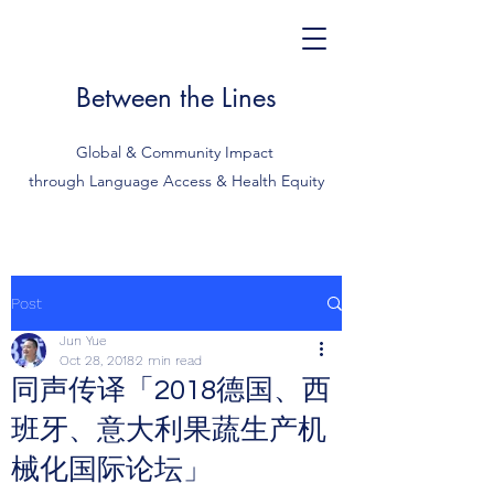
Between the Lines
Global & Community Impact
through Language Access & Health Equity
Post
Jun Yue
Oct 28, 2018
2 min read
同声传译「2018德国、西
班牙、意大利果蔬生产机
械化国际论坛」