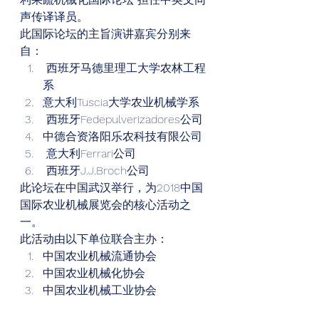
声传译译员。 
此国际论坛的主旨演讲嘉宾分别来
自： 
 西班牙马德里理工大学农林工程
系 
意大利Tuscia大学农业机械学系
 西班牙Fedepulverizadores公司 
中德合资洛阳乐农科技有限公司
 意大利Ferrari公司 
 西班牙J.J.Broch公司  
此论坛在中国武汉举行，为2018中国
国际农业机械展览会的核心活动之
一。 
此活动由以下单位联合主办： 
中国农业机械流通协会
中国农业机械化协会
中国农业机械工业协会 