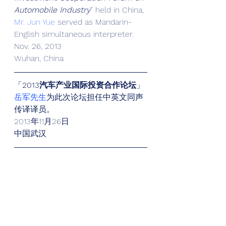
Automobile Industry
” held in China, 
Mr. Jun Yue
 served as Mandarin-
English simultaneous interpreter. 
Nov. 26, 2013 
Wuhan, China 
「
2013汽车产业国际投资合作论坛
」 
岳军先生
为此次论坛担任中英文同声
传译译员。 
2013年11月26日 
中国武汉 