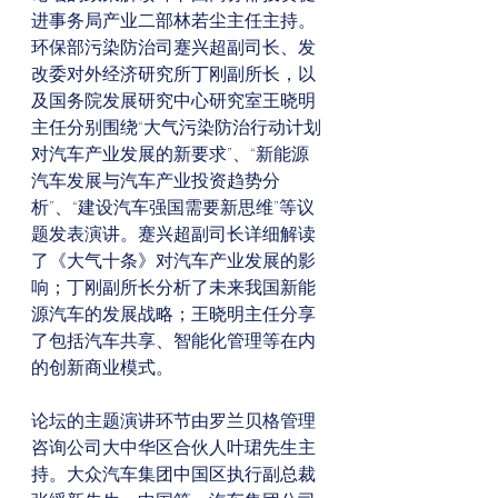
进事务局产业二部林若尘主任主持。
环保部污染防治司蹇兴超副司长、发
改委对外经济研究所丁刚副所长，以
及国务院发展研究中心研究室王晓明
主任分别围绕“大气污染防治行动计划
对汽车产业发展的新要求”、“新能源
汽车发展与汽车产业投资趋势分
析”、“建设汽车强国需要新思维”等议
题发表演讲。蹇兴超副司长详细解读
了《大气十条》对汽车产业发展的影
响；丁刚副所长分析了未来我国新能
源汽车的发展战略；王晓明主任分享
了包括汽车共享、智能化管理等在内
的创新商业模式。
论坛的主题演讲环节由罗兰贝格管理
咨询公司大中华区合伙人叶珺先生主
持。大众汽车集团中国区执行副总裁