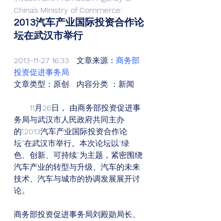
China’s Ministry of Commerce: 
2013汽车产业国际投资合作论
坛在武汉市举行
2013-11-27 16:33   文章来源：
商务部
投资促进事务局
文章类型：原创   内容分类 ：新闻 
　　11月26日， 由商务部投资促进事
务局与武汉市人民政府共同主办
的“2013汽车产业国际投资合作论
坛”在武汉市举行。本次论坛以“绿
色、创新、可持续”为主题，紧密围绕
汽车产业的转型与升级、汽车的未来
技术、汽车与城市的协调发展展开讨
论。
商务部投资促进事务局刘殿勋局长、