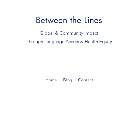
Between the Lines
Global & Community Impact
through Language Access & Health Equity
Home
Blog
Contact