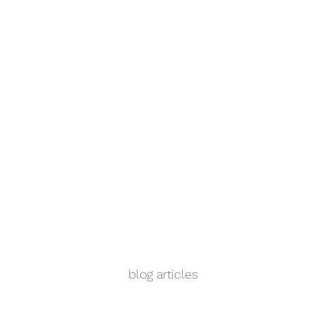
blog articles