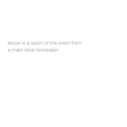
Below is a report of this event from 
a major local newspaper.