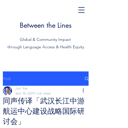
Between the Lines
Global & Community Impact
through Language Access & Health Equity
Post
Jun Yue
Nov 19, 2011
1 min read
同声传译「武汉长江中游
航运中心建设战略国际研
讨会」