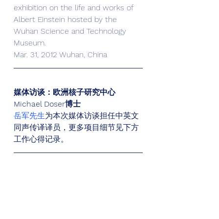
exhibition on the life and works of 
Albert Einstein hosted by the 
Wuhan Science and Technology 
Museum.
Mar. 31, 2012 Wuhan, China
媒体访谈：欧洲核子研究中心
Michael Doser博士
岳军先生
为本次媒体访谈担任中英文
同声传译译员，更多项目细节见下方
工作心得记录。