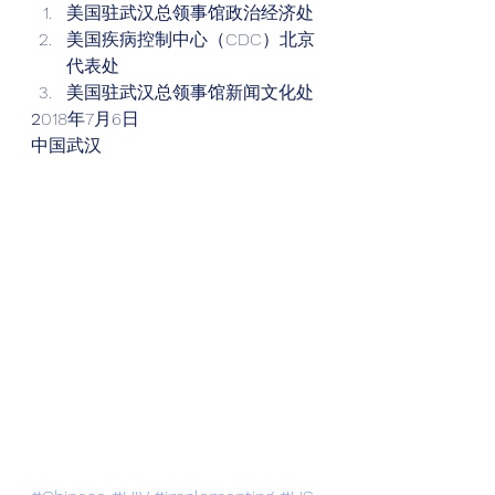
美国驻武汉总领事馆政治经济处
美国疾病控制中心（CDC）北京
代表处
美国驻武汉总领事馆新闻文化处 
2
018年7月6日 
中国武汉 