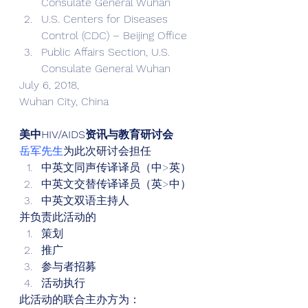
Consulate General Wuhan
U.S. Centers for Diseases 
Control (CDC) – Beijing Office
Public Affairs Section, U.S. 
Consulate General Wuhan 
July 6, 2018, 
Wuhan City, China 
美中HIV/AIDS资讯与教育研讨会
岳军先生
为此次研讨会担任 
中英文同声传译译员（中>英）
中英文交替传译译员（英>中）
中英文双语主持人 
并负责此活动的 
策划
推广
参与者招募
活动执行 
此活动的联合主办方为： 