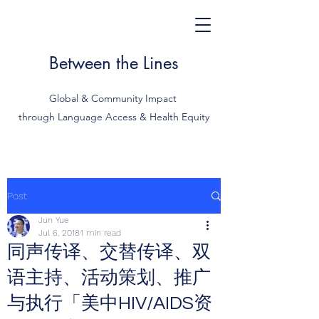
Between the Lines
Global & Community Impact
through Language Access & Health Equity
Post
Jun Yue
Jul 6, 2018
1 min read
同声传译、交替传译、双
语主持、活动策划、推广
与执行「美中HIV/AIDS资