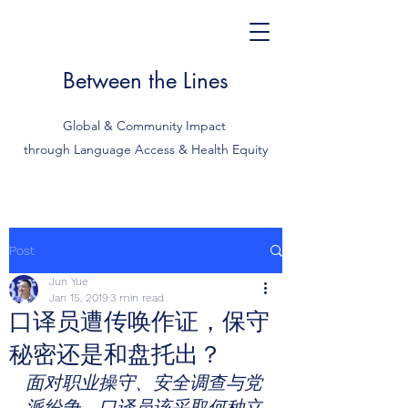
Between the Lines
Global & Community Impact
through Language Access & Health Equity
Post
Jun Yue
Jan 15, 2019
3 min read
口译员遭传唤作证，保守
秘密还是和盘托出？
面对职业操守、安全调查与党