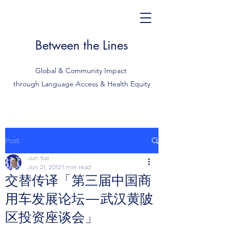
Between the Lines
Global & Community Impact
through Language Access & Health Equity
Post
Jun Yue
Jun 21, 2012
1 min read
交替传译「第三届中国商
用车发展论坛—武汉黄陂
区投资座谈会」