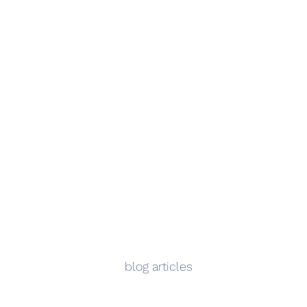
blog articles