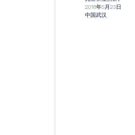
2018年5月23日 
中国武汉 