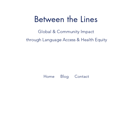
Between the Lines
Global & Community Impact
through Language Access & Health Equity
Home
Blog
Contact