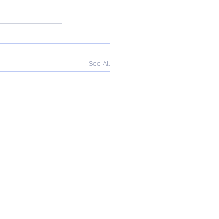
See All