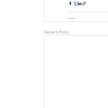
Recent Posts