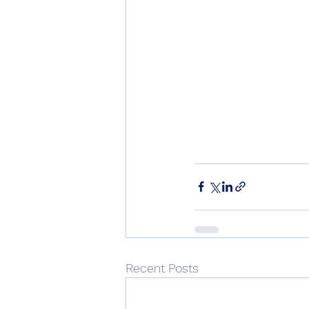
Recent Posts