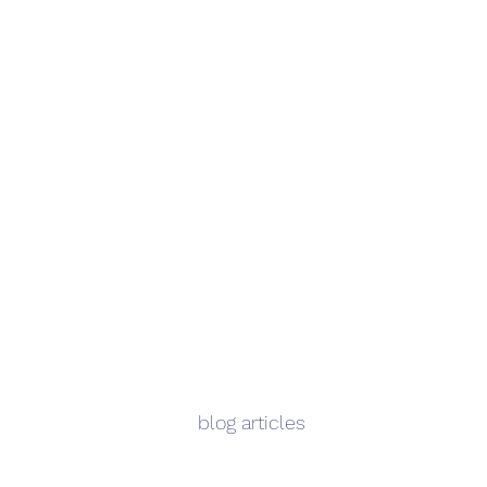
blog articles