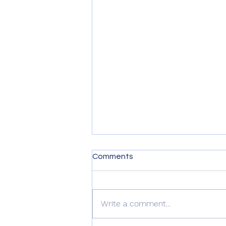
Comments
Write a comment...