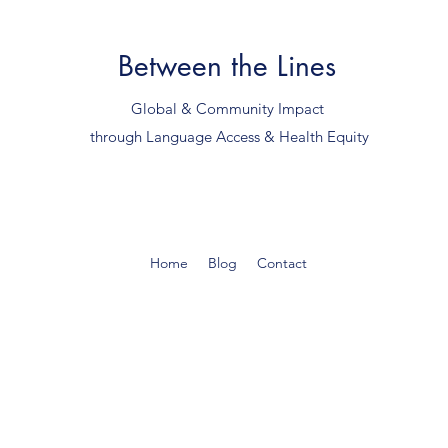
Between the Lines
Global & Community Impact
through Language Access & Health Equity
Home
Blog
Contact