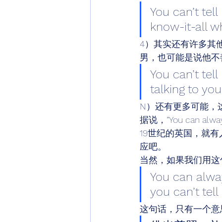
You can’t tel
know-it-all w
4）其实还有许多其
男，也可能是说他不
You can’t tel
talking to you 
N）还有更多可能，
据说，”You can always
19世纪的英国，就
应吧。 
当然，如果我们用这
You can alway
you can’t tel
这句话，只有一个意