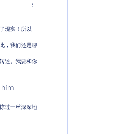
了现实！所以
此，我们还是聊
转述。我要和你
 him 
掠过一丝深深地