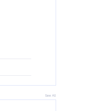
See All