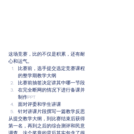
这场竞赛，比的不仅是积累，还有耐
心和运气。
比赛前，选手提交选定竞赛课程
的整学期教学大纲
比赛前抽签决定讲其中哪一节段
在完全断网的情况下进行备课并
制作PPT
面对评委和学生讲课
针对讲课片段撰写一篇教学反思
从提交教学大纲，到比赛结束后获得
第一名，再到之后的综合测评和民意
调查，这个奖章的背后其实包含了很