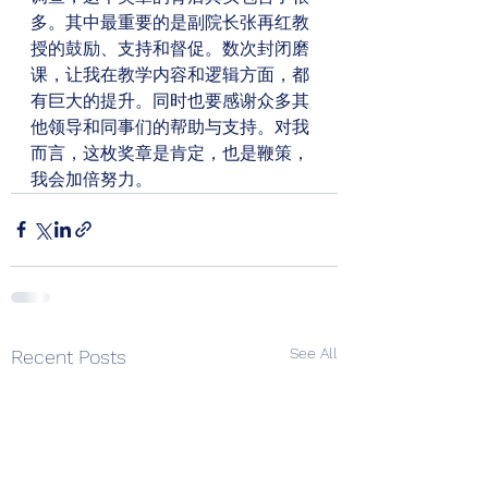
多。其中最重要的是副院长张再红教
授的鼓励、支持和督促。数次封闭磨
课，让我在教学内容和逻辑方面，都
有巨大的提升。同时也要感谢众多其
他领导和同事们的帮助与支持。对我
而言，这枚奖章是肯定，也是鞭策，
我会加倍努力。
See All
Recent Posts